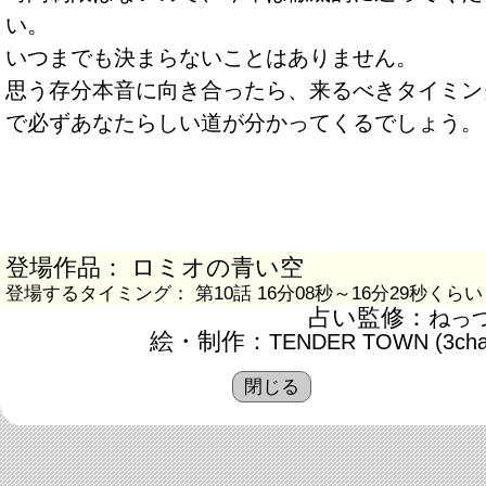
い。
いつまでも決まらないことはありません。
思う存分本音に向き合ったら、来るべきタイミン
で必ずあなたらしい道が分かってくるでしょう。
登場作品： ロミオの青い空
登場するタイミング： 第10話 16分08秒～16分29秒くらい
占い監修：
ねっ
絵・制作：
TENDER TOWN (3cha