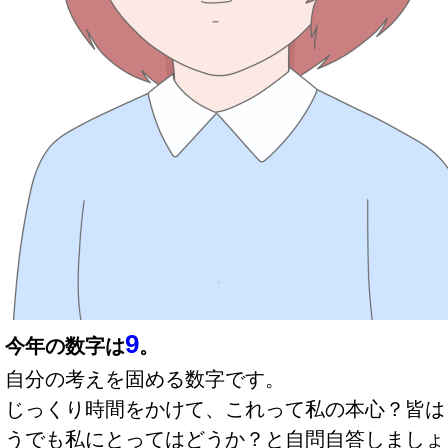
9
今年の数字は
。
自分の考えを固める数字です。
じっくり時間をかけて、これって私の本心？皆は
うでも私にとってはどうか？と自問自答しましょ